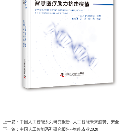
上一篇：中国人工智能系列研究报告--人工智能未来趋势、安全、教育与人类关系
下一篇：中国人工智能系列研究报告--智能农业2020