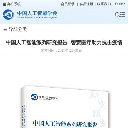
办公系统
会员登录
|
会员注册
|
联系我们
|
English
导航分类
中国人工智能系列研究报告--智慧医疗助力抗击疫情
发布时间：2021年12月31日