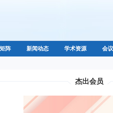
矩阵
新闻动态
学术资源
会
杰出会员