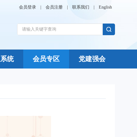
会员登录
|
会员注册
|
联系我们
|
English
议系统
会员专区
党建强会