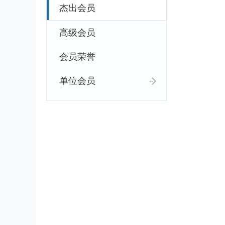
杰出会员
高级会员
会员荣誉
单位会员