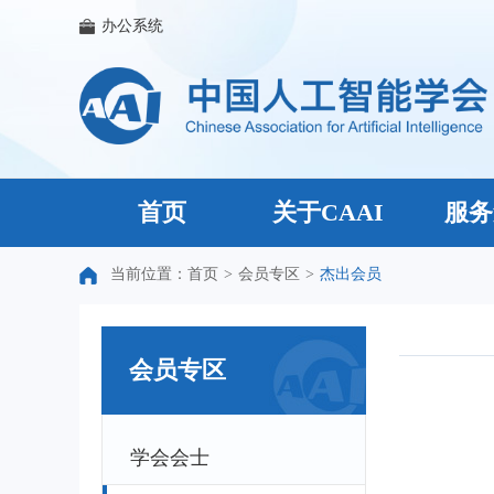
办公系统
首页
关于CAAI
服务
当前位置：
首页
>
会员专区
>
杰出会员
会员专区
学会会士