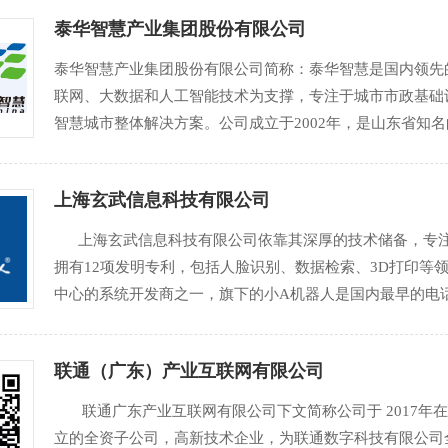
使命
泰华智慧产业集团股份有限公司
泰华智慧产业集团股份有限公司简称：泰华智慧是国内领
联网、大数据和人工智能技术为支撑，专注于城市市政基础
智慧城市整体解决方案。公司成立于2002年，是山东省
华智慧主营业务分为两大类：一是面向城市提供新型智慧城
上海玄武信息科技有限公司
上海玄武信息科技有限公司依靠其深厚的技术储备，专注
拥有12项发明专利，包括人脸识别、数据检索、3D打印等
中心的系统开发商之一，旗下的小A机器人是国内最早的电
整套完整知识产权的解决方案。 旗下小A机器人，作为国
联通（广东）产业互联网有限公司
联通广东产业互联网有限公司下文简称公司于 2017年
立的全资子公司，高新技术企业，为联通数字科技有限公司全资