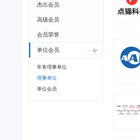
杰出会员
高级会员
会员荣誉
单位会员
常务理事单位
理事单位
单位会员