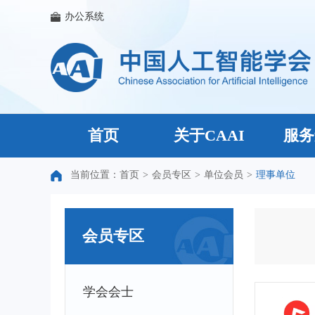
办公系统
首页
关于CAAI
服务
当前位置：
首页
>
会员专区
>
单位会员
>
理事单位
会员专区
学会会士