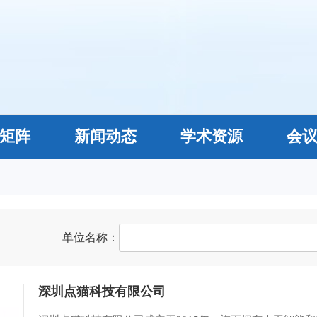
矩阵
新闻动态
学术资源
会
单位名称：
深圳点猫科技有限公司