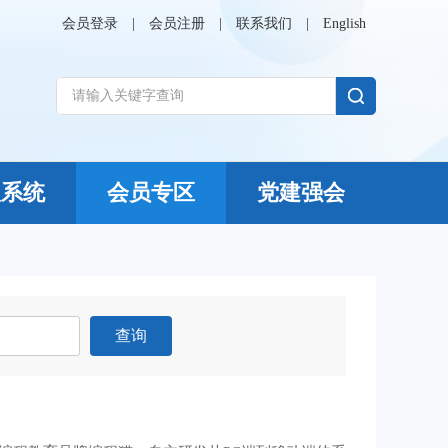
会员登录
|
会员注册
|
联系我们
|
English
议系统
会员专区
党建强会
查询