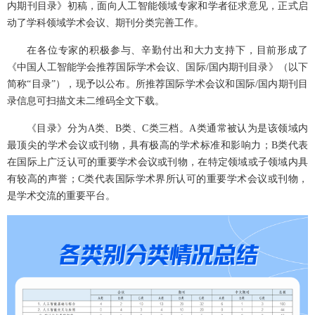
内期刊目录》初稿，面向人工智能领域专家和学者征求意见，正式启
动了学科领域学术会议、期刊分类完善工作。
在各位专家的积极参与、辛勤付出和大力支持下，目前形成了
《中国人工智能学会推荐国际学术会议、国际/国内期刊目录》（以下
简称“目录”），现予以公布。所推荐国际学术会议和国际/国内期刊目
录信息可扫描文未二维码全文下载。
《目录》分为A类、B类、C类三档。A类通常被认为是该领域内
最顶尖的学术会议或刊物，具有极高的学术标准和影响力；B类代表
在国际上广泛认可的重要学术会议或刊物，在特定领域或子领域内具
有较高的声誉；C类代表国际学术界所认可的重要学术会议或刊物，
是学术交流的重要平台。