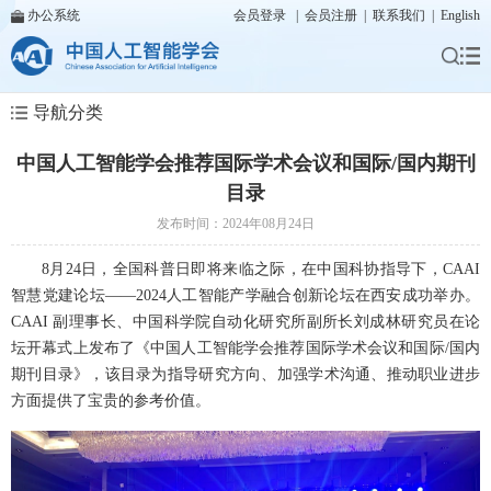
办公系统
会员登录
|
会员注册
|
联系我们
|
English
导航分类
中国人工智能学会推荐国际学术会议和国际/国内期刊
目录
发布时间：2024年08月24日
8月24日，全国科普日即将来临之际，在中国科协指导下，CAAI 
智慧党建论坛——2024人工智能产学融合创新论坛在西安成功举办。
CAAI 副理事长、中国科学院自动化研究所副所长刘成林研究员在论
坛开幕式上发布了《中国人工智能学会推荐国际学术会议和国际/国内
期刊目录》，该目录为指导研究方向、加强学术沟通、推动职业进步
方面提供了宝贵的参考价值。