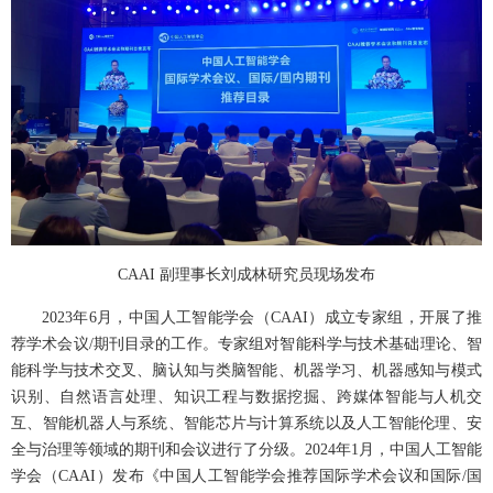
CAAI 副理事长
刘成林研究员现场发布
2023年6月，中国人工智能学会（CAAI）成立专家组，开展了推
荐学术会议/期刊目录的工作。专家组对智能科学与技术基础理论、智
能科学与技术交叉、脑认知与类脑智能、机器学习、机器感知与模式
识别、自然语言处理、知识工程与数据挖掘、跨媒体智能与人机交
互、智能机器人与系统、智能芯片与计算系统以及人工智能伦理、安
全与治理等领域的期刊和会议进行了分级。2024年1月，中国人工智能
学会（CAAI）发布《中国人工智能学会推荐国际学术会议和国际/国