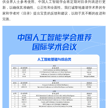
供业界人士参考使用。中国人工智能学会将定期对目录列表进行更
新，以确保其准确性、公正性和全面性。我们诚挚地邀请学术界的专
家和学者对《目录》提出宝贵的反馈和建议，以助于其不断的改进和
完善。