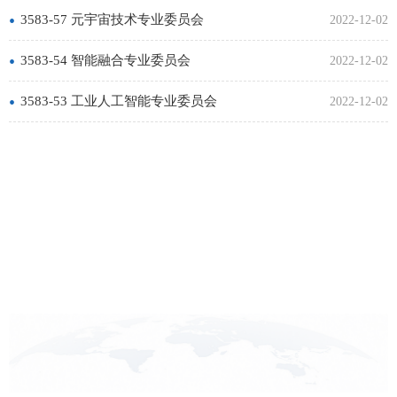
•
3583-57 元宇宙技术专业委员会
2022-12-02
•
3583-54 智能融合专业委员会
2022-12-02
•
3583-53 工业人工智能专业委员会
2022-12-02