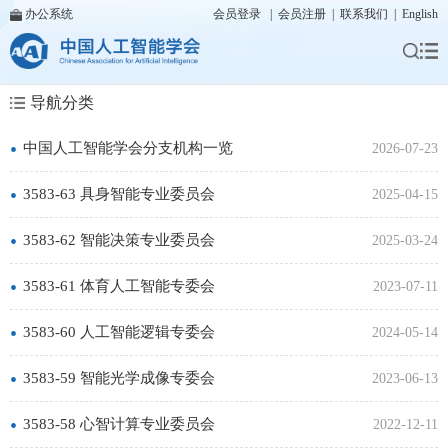
办公系统
会员登录
|
会员注册
|
联系我们
|
English
导航分类
•
中国人工智能学会分支机构一览
2026-07-23
•
3583-63 具身智能专业委员会
2025-04-15
•
3583-62 智能决策专业委员会
2025-03-24
•
3583-61 体育人工智能专委会
2023-07-11
•
3583-60 人工智能逻辑专委会
2024-05-14
•
3583-59 智能光学成像专委会
2023-06-13
•
3583-58 心智计算专业委员会
2022-12-11