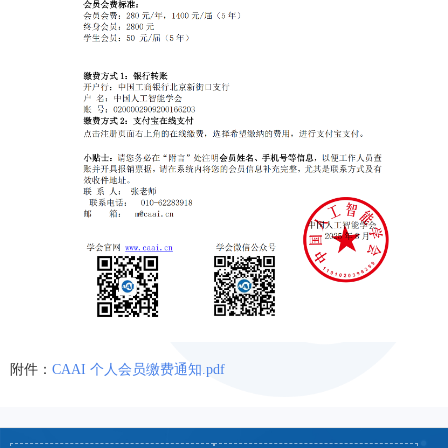
附件：
CAAI 个人会员缴费通知.pdf