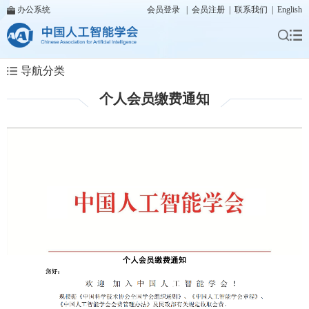
办公系统
会员登录
|
会员注册
|
联系我们
|
English
导航分类
个人会员缴费通知