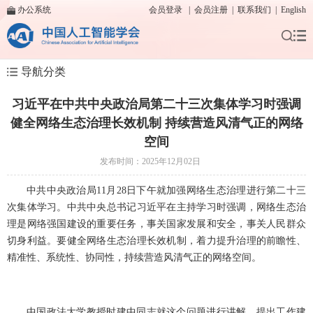
办公系统
会员登录
|
会员注册
|
联系我们
|
English
导航分类
习近平在中共中央政治局第二十三次集体学习时强调
健全网络生态治理长效机制 持续营造风清气正的网络
空间
发布时间：2025年12月02日
中共中央政治局
11月28日下午就加强网络生态治理进行第二十三
次集体学习。中共中央总书记习近平在主持学习时强调，网络生态治
理是网络强国建设的重要任务，事关国家发展和安全，事关人民群众
切身利益。要健全网络生态治理长效机制，着力提升治理的前瞻性、
精准性、系统性、协同性，持续营造风清气正的网络空间。
中国政法大学教授时建中同志就这个问题进行讲解，提出工作建