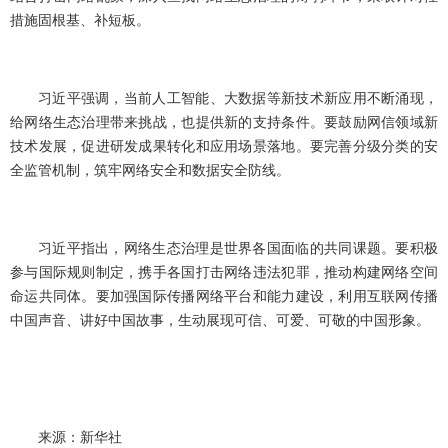
措施固根基、补短板。
习近平强调，当前人工智能、大数据等新技术新应用不断涌现，
给网络生态治理带来挑战，也提供新的支持条件。要鼓励网信领域新
技术发展，促进研发成果转化和应用场景落地。要完善分级分类的安
全监管机制，筑牢网络安全和数据安全防线。
习近平指出，网络生态治理是世界各国面临的共同课题。要积极
参与国际规则制定，携手各国打击网络违法犯罪，推动构建网络空间
命运共同体。要加强国际传播网络平台和能力建设，利用互联网传播
中国声音、讲好中国故事，生动展现可信、可爱、可敬的中国形象。
来源：新华社