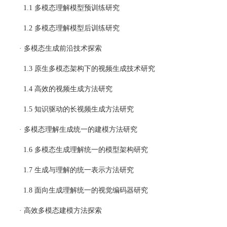
  1.1 多模态理解模型预训练研究
  1.2 多模态理解模型后训练研究
· 多模态生成前沿技术探索
  1.3 原生多模态架构下的视频生成技术研究
  1.4 高效的视频生成方法研究
  1.5 知识驱动的长视频生成方法研究
· 多模态理解生成统一的建模方法研究
  1.6 多模态生成理解统一的模型架构研究
  1.7 生成与理解的统一表示方法研究
  1.8 面向生成理解统一的视觉编码器研究
· 高效多模态建模方法探索