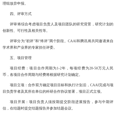
理组放弃申报。
四、评审方式
评审将综合考虑项目负责人及项目团队的研究背景，研究计划的
创新性、可行性及相关性等。
评审分为“初评”和“终评”两个阶段。CAAI和腾讯将共同邀请来自
学术界和产业界的专家担任评委。
五、项目管理
项目经费：项目合作周期为1-2年，每项经费为20-50万元人民
币，各项目合作周期与经费将根据研究计划确定。
项目立项：合作双方确定项目目标和执行计划后，CAAI完成与项
目负责学者及其所在单位的科研合作协议签署，项目正式立项。
项目开展：项目负责人须按期提交阶段进展报告，参与中期评
估，在结题时提交结题报告并参加结题会议。