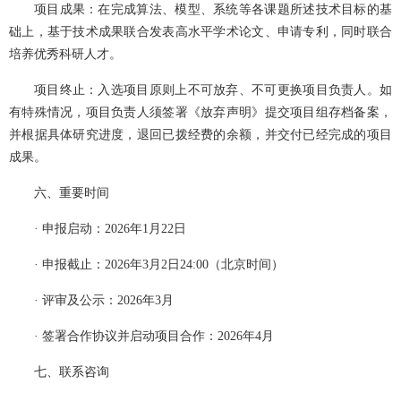
项目成果：在完成算法、模型、系统等各课题所述技术目标的基
础上，基于技术成果联合发表高水平学术论文、申请专利，同时联合
培养优秀科研人才。
项目终止：入选项目原则上不可放弃、不可更换项目负责人。如
有特殊情况，项目负责人须签署《放弃声明》提交项目组存档备案，
并根据具体研究进度，退回已拨经费的余额，并交付已经完成的项目
成果。
六、重要时间
· 申报启动：2026年1月22日
· 申报截止：2026年3月2日24:00（北京时间）
· 评审及公示：2026年3月
· 签署合作协议并启动项目合作：2026年4月
七、联系咨询