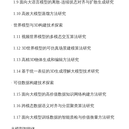
  1.9 面向大语言模型的离散-连续状态对齐与扩散生成研究
  1.10 高效大模型蒸馏方法研究
· 世界模型与3D构建技术探索
  1.11 视频世界模型的多模态交互算法研究
  1.12 3D世界模型的可仿真场景建模算法研究
  1.13 高精3D物体生成和编辑方法研究
  1.14 基于统一表征的3D生成理解大模型技术研究
· 可信数据构建技术探索
  1.15 面向大模型的高价值数据知识网络构建方法研究
  1.16 跨模态数据语义对齐与分层聚类算法研究
  1.17 面向大模型训练数据的智能质检与价值衡量方法研究
大模型智能体