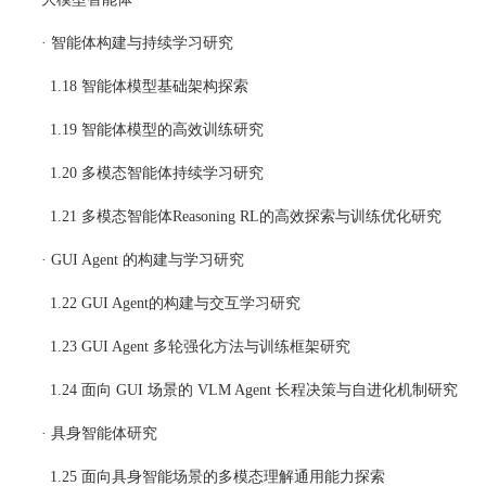
· 智能体构建与持续学习研究
  1.18 智能体模型基础架构探索
  1.19 智能体模型的高效训练研究
  1.20 多模态智能体持续学习研究
  1.21 多模态智能体Reasoning RL的高效探索与训练优化研究
· GUI Agent 的构建与学习研究
  1.22 GUI Agent的构建与交互学习研究
  1.23 GUI Agent 多轮强化方法与训练框架研究
  1.24 面向 GUI 场景的 VLM Agent 长程决策与自进化机制研究
· 具身智能体研究
  1.25 面向具身智能场景的多模态理解通用能力探索