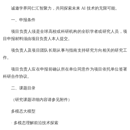
诚邀学界同仁汇智聚力，共同探索未来 AI 技术的无限可能。
一、申报条件
项目负责人须是全球高校或科研机构的全职学者或研究人员，项
目申报材料须由项目负责人本人提交。
项负责人及项目团队长期从事与指南支持研究方向相关的研究工
作。
项目负责人应在申报前确认所在单位同意作为项目依托单位签署
科研合作协议。
二、课题目录
（研究课题详细内容请参见附件）
多模态大模型
· 多模态理解前沿技术探索