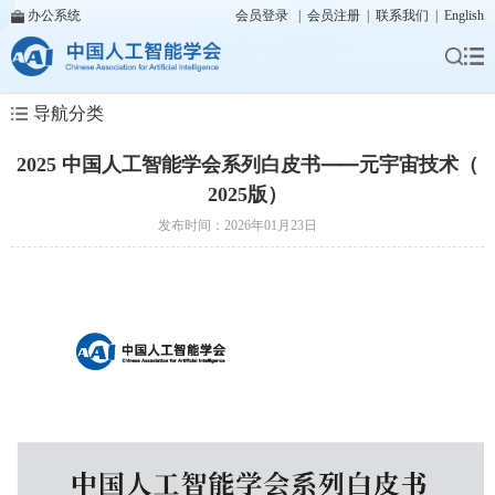
办公系统
会员登录
|
会员注册
|
联系我们
|
English
导航分类
2025 中国人工智能学会系列白皮书⸺元宇宙技术（
2025版）
发布时间：2026年01月23日