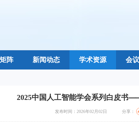
矩阵
新闻动态
学术资源
会
2025中国人工智能学会系列白皮书⸺
发布时间：2026年02月02日
分享：