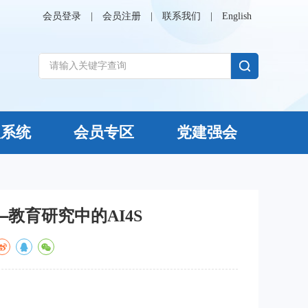
会员登录
|
会员注册
|
联系我们
|
English
议系统
会员专区
党建强会
教育研究中的AI4S