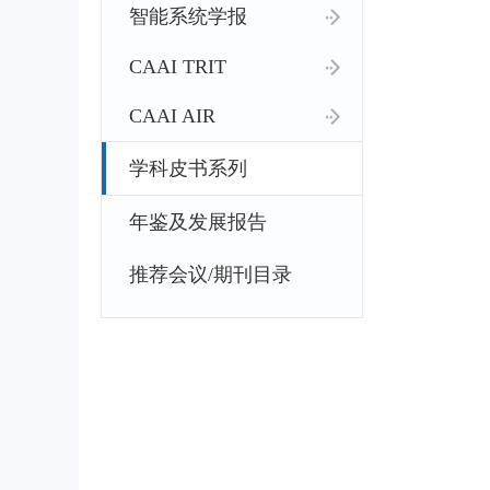
智能系统学报
CAAI TRIT
CAAI AIR
学科皮书系列
年鉴及发展报告
推荐会议/期刊目录