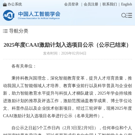
办公系统
会员登录
|
会员注册
|
联系我们
|
English
导航分类
2025年度CAAI激励计划入选项目公示（公示已结束）
发布时间：2026年02月04日
各有
关单位：
秉持科教兴国理念，深化智能教育变革，提升人才培育质量，推
动我国人工智能领域人才培养、教育事业前行以及科学普及与企业创
新，助力智能教育水平提升与科技人才梯队建设，2025年学会持续推
进激励计划的推荐及评选工作，激励范围涵盖教学成果、博士学位论
文、科普作品以及企业技术创新项目。经过三轮评审，现将2025年度
CAAI激励计划入选项目名单进行公示（名单见附件）。
自公示之日起5个工作日内（2月3日至2月9日），任何单位和个人