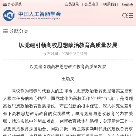
办公系统
会员登录
|
会员注册
|
联系我们
|
English
导航分类
以党建引领高校思想政治教育高质量发展
发布时间：2026年03月31日
以党建引领高校思想政治教育高质量发展
王颖灵
高校作为培养时代新人的主阵地，思想政治教育更是落实立德树
人根本任务的核心路径，而党建作为高校工作的“根”与“魂”，是引领
高校思想政治教育提质增效、守正创新的根本保证。深入探究党建引
领下高校思想政治教育的实践模式，厘清党建与思政教育的内在关
联，找准实践中的堵点难点，创新教育载体与路径，实现党建工作与
思想政治教育深度融合、同频共振，既是落实新时代党的建设总要求