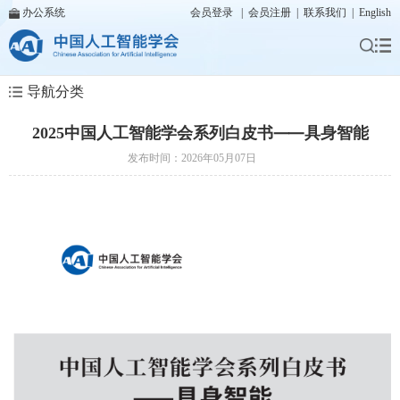
办公系统
会员登录
|
会员注册
|
联系我们
|
English
导航分类
2025中国人工智能学会系列白皮书⸺具身智能
发布时间：2026年05月07日