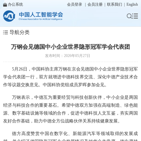
办公系统
会员登录
|
会员注册
|
联系我们
|
English
导航分类
万钢会见德国中小企业世界隐形冠军学会代表团
发布时间：2026年05月27日
5月26日，中国科协主席万钢在京会见德国中小企业世界隐形冠军
学会代表团一行，双方就增进中德科技界交流、深化中德产业技术合
作等议题交换意见。中国科协党组成员罗晖参加会见。
万钢表示，中德互为重要经贸与科技创新伙伴，中小企业是两国
经济与科技合作的重要基石。希望中德双方加强在高端制造、绿色能
源、数字基础设施等领域的合作，促进中德科技人文互鉴，夯实两国
友好合作基础，助力中德全方位战略伙伴关系持续健康发展。
德方高度赞赏中国在数字化、新能源汽车等领域取得的发展成