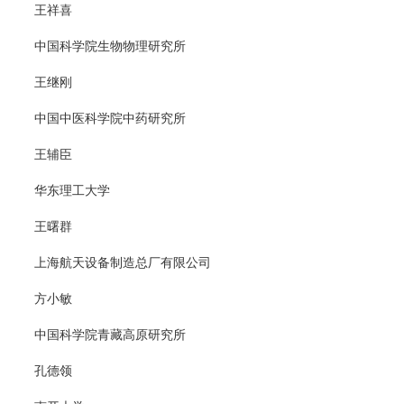
王祥喜
中国科学院生物物理研究所
王继刚
中国中医科学院中药研究所
王辅臣
华东理工大学
王曙群
上海航天设备制造总厂有限公司
方小敏
中国科学院青藏高原研究所
孔德领