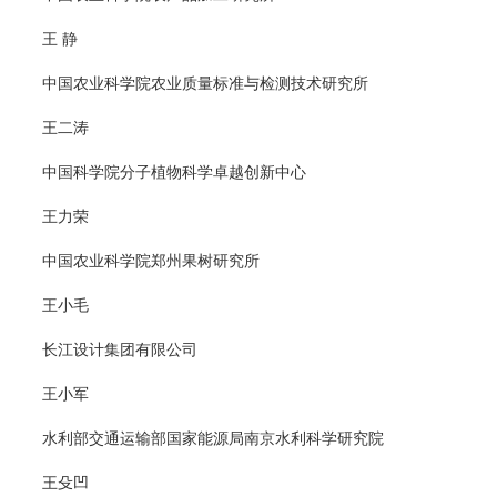
王 静
中国农业科学院农业质量标准与检测技术研究所
王二涛
中国科学院分子植物科学卓越创新中心
王力荣
中国农业科学院郑州果树研究所
王小毛
长江设计集团有限公司
王小军
水利部交通运输部国家能源局南京水利科学研究院
王殳凹