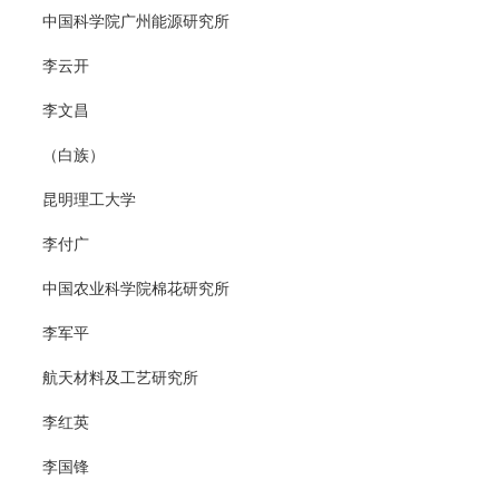
中国科学院广州能源研究所
李云开
李文昌
（白族）
昆明理工大学
李付广
中国农业科学院棉花研究所
李军平
航天材料及工艺研究所
李红英
李国锋