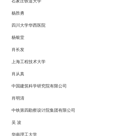
石家庄铁道大学
杨胜勇
四川大学华西医院
杨银堂
肖长发
上海工程技术大学
肖从真
中国建筑科学研究院有限公司
肖明清
中铁第四勘察设计院集团有限公司
吴 波
华南理工大学