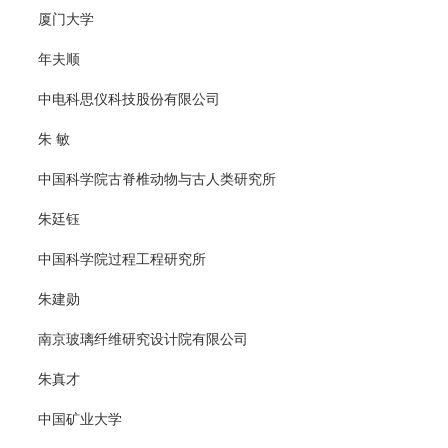
厦门大学
年夫顺
中电科思仪科技股份有限公司
朱 敏
中国科学院古脊椎动物与古人类研究所
朱廷钰
中国科学院过程工程研究所
朱建勋
南京玻璃纤维研究设计院有限公司
朱真才
中国矿业大学