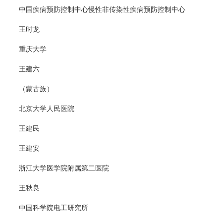
中国疾病预防控制中心慢性非传染性疾病预防控制中心
王时龙
重庆大学
王建六
（蒙古族）
北京大学人民医院
王建民
王建安
浙江大学医学院附属第二医院
王秋良
中国科学院电工研究所