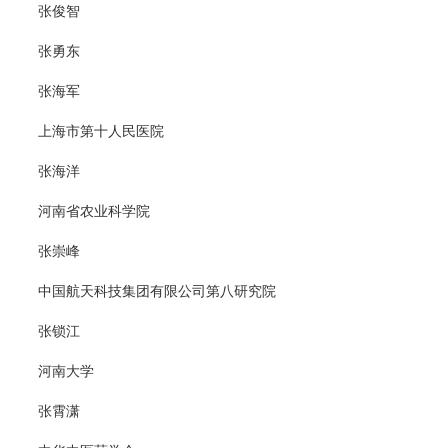
张俊智
张勇东
张海军
上海市第十人民医院
张海洋
河南省农业科学院
张崇峰
中国航天科技集团有限公司第八研究院
张锁江
河南大学
张霄潇