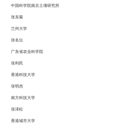
中国科学院南京土壤研究所
张东菊
兰州大学
张名位
广东省农业科学院
张利民
香港科技大学
张明杰
南方科技大学
张泽松
香港城市大学