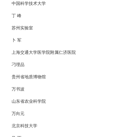
中国科学技术大学
丁 峰
苏州实验室
卜 军
上海交通大学医学院附属仁济医院
刁理品
贵州省地质博物馆
万书波
山东省农业科学院
万向元
北京科技大学