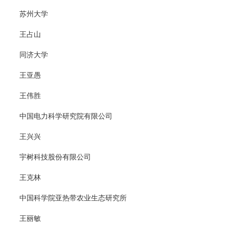
苏州大学
王占山
同济大学
王亚愚
王伟胜
中国电力科学研究院有限公司
王兴兴
宇树科技股份有限公司
王克林
中国科学院亚热带农业生态研究所
王丽敏