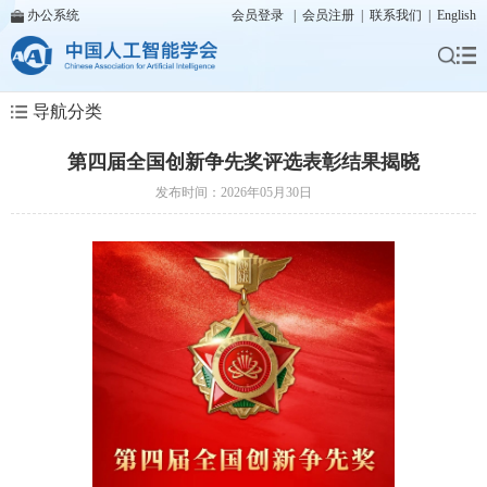
办公系统
会员登录
|
会员注册
|
联系我们
|
English
导航分类
第四届全国创新争先奖评选表彰结果揭晓
发布时间：2026年05月30日