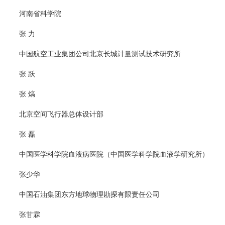
河南省科学院
张 力
中国航空工业集团公司北京长城计量测试技术研究所
张 跃
张 熇
北京空间飞行器总体设计部
张 磊
中国医学科学院血液病医院（中国医学科学院血液学研究所）
张少华
中国石油集团东方地球物理勘探有限责任公司
张甘霖