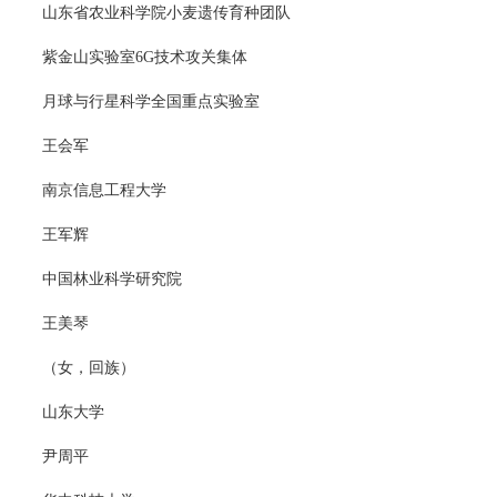
山东省农业科学院小麦遗传育种团队
紫金山实验室6G技术攻关集体
月球与行星科学全国重点实验室
王会军
南京信息工程大学
王军辉
中国林业科学研究院
王美琴
（女，回族）
山东大学
尹周平