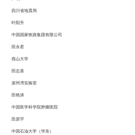
四川省地震局
叶阳升
中国国家铁路集团有限公司
田永君
燕山大学
田志喜
崖州湾实验室
田艳涛
中国医学科学院肿瘤医院
田原宇
中国石油大学（华东）