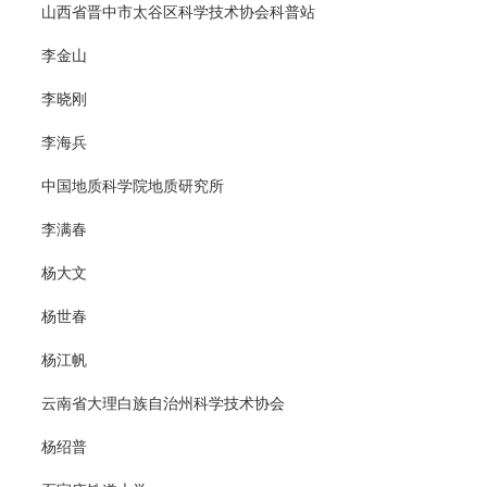
山西省晋中市太谷区科学技术协会科普站
李金山
李晓刚
李海兵
中国地质科学院地质研究所
李满春
杨大文
杨世春
杨江帆
云南省大理白族自治州科学技术协会
杨绍普