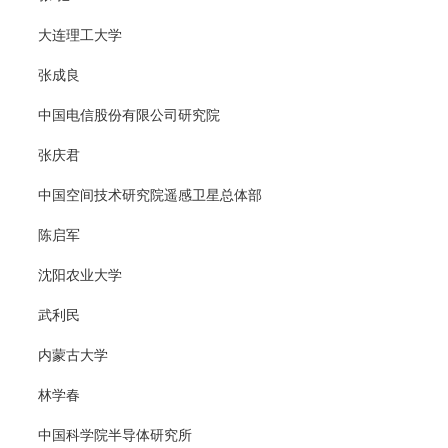
大连理工大学
张成良
中国电信股份有限公司研究院
张庆君
中国空间技术研究院遥感卫星总体部
陈启军
沈阳农业大学
武利民
内蒙古大学
林学春
中国科学院半导体研究所