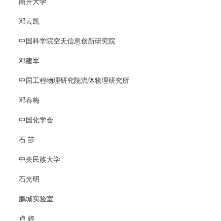
南开大学
邓云凯
中国科学院空天信息创新研究院
邓建军
中国工程物理研究院流体物理研究所
邓春梅
中国化学会
石 莎
中央民族大学
石光明
鹏城实验室
卢 婷