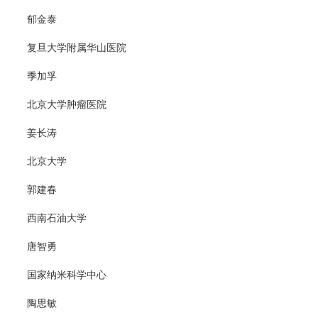
郁金泰
复旦大学附属华山医院
季加孚
北京大学肿瘤医院
姜长涛
北京大学
郭建春
西南石油大学
唐智勇
国家纳米科学中心
陶思敏