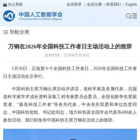
办公系统
会员登录
|
会员注册
|
联系我们
|
English
导航分类
万钢在2026年全国科技工作者日主场活动上的致辞
发布时间：2026年05月30日
5月30日，正值第十个全国科技工作者日，2026年全国科技工作者
日主场活动在京举行。
中国科协主席万钢出席活动并讲话，老科学家及亲属代表，历届
老科学家学术成长资料采集工程专家委员会委员，全国创新争先奖获
奖者、“最美科技工作者”等有关代表，中央有关部委和单位负责同
志，中国科协党组、书记处同志，地方科协及全国学会代表等400余人
参加活动。我们特发布中国科协主席万钢在活动上的致辞。