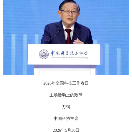
2026年全国科技工作者日
主场活动上的致辞
万钢
中国科协主席
2026年5月30日