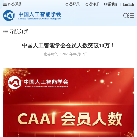
办公系统
会员登录
|
会员注册
|
联系我们
|
English
导航分类
中国人工智能学会会员人数突破10万！
发布时间：2026年06月02日