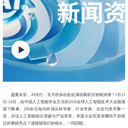
盛夏未至，AI先行，五月的余杭处处涌动着前沿智能浪潮！5月23
日-24日，由中国人工智能学会主办的2026全球人工智能技术大会圆满
落下帷幕。200余位海内外顶尖科学家、行业专家、企业代表齐聚一
堂，共话人工智能前沿突破与产业变革。本届大会究竟有哪些不容错
过的重磅亮点？请跟随我们的镜头，一同回顾。