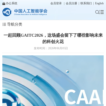
办公系统
会员登录
|
会员注册
|
联系我们
|
English
导航分类
一起回顾GAITC2026，这场盛会留下了哪些影响未来
的科创火花
发布时间：2026年06月05日