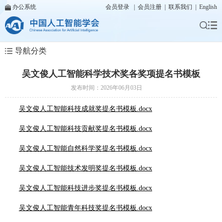
办公系统
会员登录
|
会员注册
|
联系我们
|
English
导航分类
吴文俊人工智能科学技术奖各奖项提名书模板
发布时间：2026年06月03日
吴文俊人工智能科技成就奖提名书模板.docx
吴文俊人工智能科技贡献奖提名书模板.docx
吴文俊人工智能自然科学奖提名书模板.docx
吴文俊人工智能技术发明奖提名书模板.docx
吴文俊人工智能科技进步奖提名书模板.docx
吴文俊人工智能青年科技奖提名书模板.docx