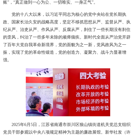
账”，“真正做到一心为公、一切唯实、一身正气”。
党的十八大以来，以习近平同志为核心的党中央站在党长期执
政、国家长治久安的战略高度，坚定不移抓思想从严、监督从严、执
纪从严、治吏从严、作风从严、反腐从严，刹住了一些长期没有刹住
的歪风，纠治了一些多年未除的顽瘴痼疾。新时代全面从严治党开辟
了百年大党自我革命新境界，党的面貌为之一新，党风政风为之一
振，实现了党的革命性锻造，党的创造力、凝聚力、战斗力显著增
强。
2025年6月5日，江苏省南通市崇川区狼山镇街道机关党总支组织
党员干部参观以中央八项规定精神为主题的廉政展馆。新华社发（许