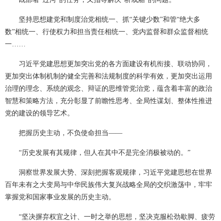
坚持思想建党和制度治党相统一、抓“关键少数”和管“绝大多
数”相统一、行使权力和担当责任相统一、党内监督和群众监督相统
一……
习近平党建思想更加突出党的各方面建设有机衔接、联动协同，
更加突出体制机制的健全完善和法规制度的科学有效，更加突出运用
治理的理念、系统的观念、辩证的思维管党治党，蕴含着丰富的政治
智慧和策略方法，充分彰显了前瞻性思考、全局性谋划、整体性推进
党的建设的领导艺术。
把握历史主动，不负使命担当——
“历史发展有其规律，但人在其中不是完全消极被动的。”
洞察世界发展大势、深刻把握客观规律，习近平党建思想在世界
百年未有之大变局与中华民族伟大复兴战略全局的交织激荡中，牢牢
掌握党和国家事业发展的历史主动。
“坚决摒弃权宜之计、一时之举的思想，坚决克服松劲歇脚、疲劳