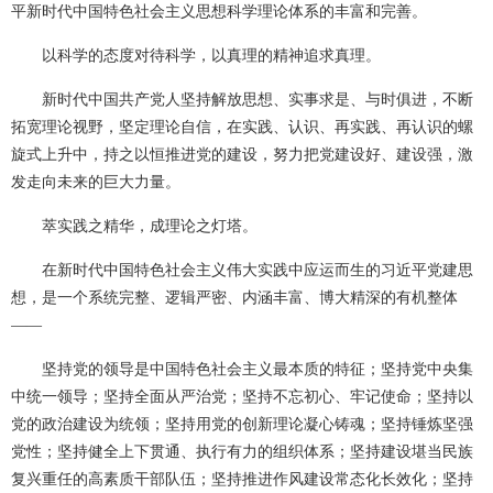
平新时代中国特色社会主义思想科学理论体系的丰富和完善。
以科学的态度对待科学，以真理的精神追求真理。
新时代中国共产党人坚持解放思想、实事求是、与时俱进，不断
拓宽理论视野，坚定理论自信，在实践、认识、再实践、再认识的螺
旋式上升中，持之以恒推进党的建设，努力把党建设好、建设强，激
发走向未来的巨大力量。
萃实践之精华，成理论之灯塔。
在新时代中国特色社会主义伟大实践中应运而生的习近平党建思
想，是一个系统完整、逻辑严密、内涵丰富、博大精深的有机整体
——
坚持党的领导是中国特色社会主义最本质的特征；坚持党中央集
中统一领导；坚持全面从严治党；坚持不忘初心、牢记使命；坚持以
党的政治建设为统领；坚持用党的创新理论凝心铸魂；坚持锤炼坚强
党性；坚持健全上下贯通、执行有力的组织体系；坚持建设堪当民族
复兴重任的高素质干部队伍；坚持推进作风建设常态化长效化；坚持