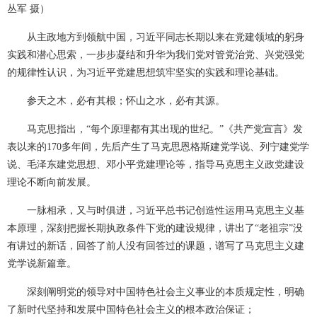
丛军 摄）
从主政地方到领航中国，习近平同志长期以来在党建领域的躬身
实践和潜心思索，一步步凝结和升华为我们党对管党治党、兴党强党
的规律性认识，为习近平党建思想筑牢坚实的实践和理论基础。
参天之木，必有其根；怀山之水，必有其源。
马克思指出，“每个原理都有其出现的世纪。”《共产党宣言》发
表以来的170多年间，先后产生了马克思恩格斯建党学说、列宁建党学
说、毛泽东建党思想、邓小平党建理论等，指导马克思主义政党建设
理论不断向前发展。
一脉相承，又与时俱进，习近平总书记创造性运用马克思主义基
本原理，深刻把握长期执政条件下党的建设规律，讲出了“老祖宗”没
有讲过的新话，回答了前人没有回答过的课题，谱写了马克思主义建
党学说新篇章。
深刻阐明党的领导对中国特色社会主义事业的本质规定性，明确
了新时代坚持和发展中国特色社会主义的根本政治保证；