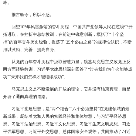
峰。
推古验今，所以不惑。
回望105年风雷激荡的奋斗历程，中国共产党领导人民在逆境中开
拓进取，在挫折中总结教训，在前进中锐意创新，概括了“十个坚
持”的百年奋斗历史经验，提炼了“五个必由之路”的规律性认识，不断
用以激励、完善、提高自身。
从党的百年奋斗历程中汲取智慧力量，镜鉴马克思主义政党正反
两方面经验教训，习近平党建思想深刻回答了“过去我们为什么能够成
功”“未来我们怎样才能继续成功”。
马克思主义是不断发展的开放的理论，它并没有结束真理，而是
开辟了通向真理的道路。
习近平党建思想，是“两个结合”“六个必须坚持”在党建领域的最
新成果，凝结着党和人民的实践经验和集体智慧，与习近平经济思
想、习近平法治思想、习近平文化思想、习近平生态文明思想、习近
平强军思想、习近平外交思想、总体国家安全观等，共同推动了习近