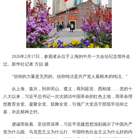
2026年2月17日，参观者从位于上海的中共一大会址纪念馆外走
过。新华社记者 方喆 摄
“信仰的力量是无穷的。信仰纯洁是共产党人最根本的纯洁。”
从上海、嘉兴，到井冈山、遵义，再到延安、西柏坡……党的十
八大以来，习近平总书记一次次踏访中国革命的红色土地，用革命理
想教育全党、凝聚全党、鼓舞全党，引领广大党员干部筑牢信仰之
基，补足精神之钙。
虔诚而执着、至信而深厚，习近平党建思想深刻揭示了中国共产
党为什么能、马克思主义为什么行、中国特色社会主义为什么好的内