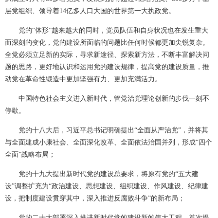
层党组织、领导着14亿多人口大国的世界第一大执政党。
党的“体形”越来越大的同时，党员队伍和自身状况也在发生重大
而深刻的变化，党的建设所面临的问题比任何时候都更加尖锐复杂。
全党必须立足新的实际，寻求新途径、探索新方法，不断丰富解决问
题的思路，更好地认识和运用党的建设规律，提高党的建设质量，推
动党在革命性锻造中更加坚强有力、更加充满活力。
中国特色社会主义进入新时代，管党治党理论创新的步伐一刻不
停歇。
党的十八大后，习近平总书记明确提出“全面从严治党”，并将其
与全面建成小康社会、全面深化改革、全面依法治国并列，形成“四个
全面”战略布局；
党的十九大提出新时代党的建设总要求，将原有党的“五大建
设”调整扩充为“政治建设、思想建设、组织建设、作风建设、纪律建
设，把制度建设贯穿其中，深入推进反腐败斗争”的新布局；
党的二十大部署深入推进新时代党的建设新的伟大工程，首次提