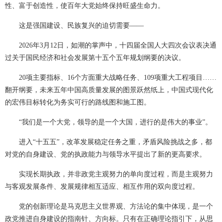
性、富于创造性，使百年大党始终保持旺盛生命力。
这是强国建设、民族复兴的迫切需要——
2026年3月12日，如潮的掌声中，十四届全国人大四次会议表决通
过关于国民经济和社会发展第十五个五年规划纲要的决议。
20项主要指标、16个方面重大战略任务、109项重大工程项目……
翻开纲要，未来五年中国高质量发展的图景跃然纸上，中国式现代化
的宏伟目标转化为务实可行的路线图和施工图。
“我们是一个大党，领导的是一个大国，进行的是伟大的事业”。
进入“十五五”，改革发展稳定任务之重，矛盾风险挑战之多，都
对党的自身建设、党的执政能力与领导水平提出了新的更高要求。
实现长期执政，并非政党主观努力的单向度过程，而是主观努力
与客观发展条件、发展规律相互适应、相互作用的双向度过程。
党的创新理论是马克思主义世界观、方法论的集中体现，是一个
政党推进自身建设的指南针、方向标。只有在正确理论指引下，从思