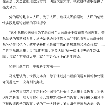
在必然，为全党把准政治方向、明辨大是大非、锐意拼搏进取提供了
强大动力。
党的理论是来自人民、为了人民、造福人民的理论，人民的创造
性实践是理论创新的不竭源泉。
“这个党建起来就是为了老百姓”“人民群众中蕴藏着治国理政、管
党治党的智慧和力量，从严治党必须依靠人民”“不断增强人民群众对
党的信任和信心，筑牢党长期执政最可靠的阶级基础和群众根基”……
习近平党建思想，是“我将无我，不负人民”这一精神境界的生动体
现，是写在万家灯火里、写在百姓心坎上的科学理论。
坚持问题导向，掌握科学方法——
马克思认为，世界史本身，除了通过提出新的问题来解答和处理
老问题之外，没有别的办法。
从学习贯彻习近平新时代中国特色社会主义思想主题教育，到党
纪学习教育、深入贯彻中央八项规定精神学习教育，再到树立和践行
正确政绩观学习教育，党的二十大以来，通过每年开展党内集中教