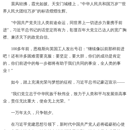
晨风轻拂，霞光如披。天安门城楼上，“中华人民共和国万岁”“世
界人民大团结万岁”的标语熠熠生辉。
“中国共产党关注人类前途命运，同世界上一切进步力量携手前
进”，习近平总书记的话坚定而有力，彰显百年大党立己达人的宽广胸
襟、兼济天下的政党自信。
100多年前，恩格斯向英国工人发出号召：“继续像以前那样前进
吧！还有许多困难需要克服：要坚定，要大胆，你们的成功是肯定
的，你们前进中的每一步都将有助于我们共同的事业，全人类的事
业！”
如今，踏上充满光荣与梦想的征程，习近平总书记豪迈宣示——
“我们党立志于中华民族千秋伟业，致力于人类和平与发展崇高事
业，责任无比重大，使命无上光荣。”
一万年太久，只争朝夕。
在习近平党建思想引领下，新时代中国共产党人必将砥砺初心使