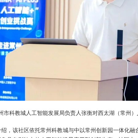
州市科教城人工智能发展局负责人张衡对西太湖（常州）
介绍，该社区依托常州科教城与中以常州创新园一体化融合