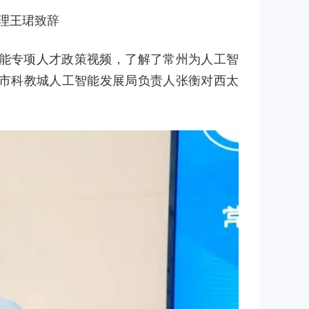
理王珺致辞
能专项人才政策视频，了解了常州为人工智
市科教城人工智能发展局负责人张衡对西太