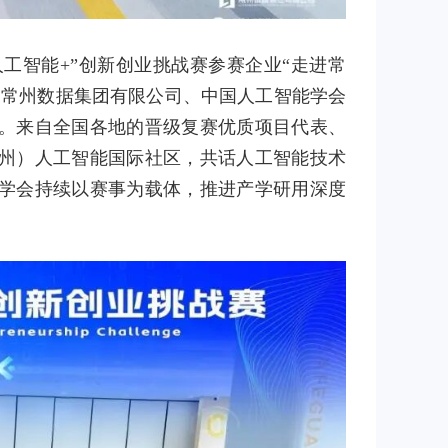
中国“人工智能+”创新创业挑战赛参赛企业“走进常
，常州数据集团有限公司、中国人工智能学会
。来自全国各地的晋级复赛优质项目代表、
州）人工智能国际社区，共话人工智能技术
学会持续以赛事为载体，推进产学研用深度