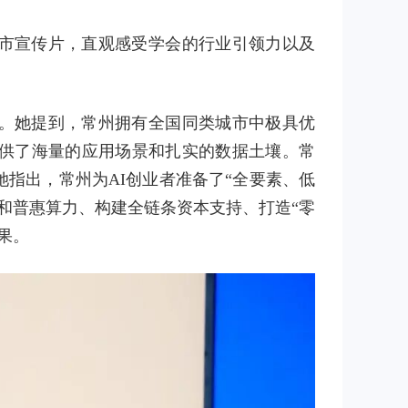
市宣传片，直观感受学会的行业引领力以及
。她提到，常州拥有全国同类城市中极具优
供了海量的应用场景和扎实的数据土壤。常
她指出，常州为AI创业者准备了“全要素、低
和普惠算力、构建全链条资本支持、打造“零
果。