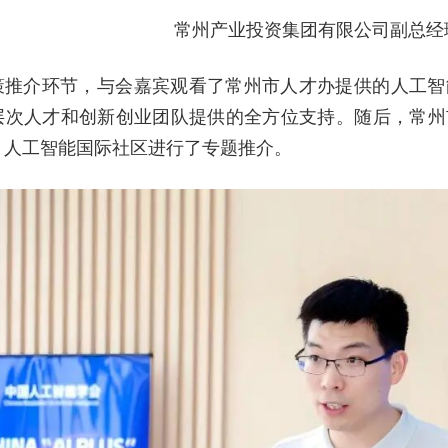
常州产业投资集团有限公司副总经
策推介环节，与会嘉宾观看了常州市人才办提供的人工智
层次人才和创新创业团队提供的全方位支持。随后，常州
）人工智能国际社区进行了专题推介。