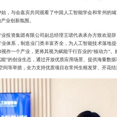
伊始，与会嘉宾共同观看了中国人工智能学会和常州的城
的产业创新氛围。
产业投资集团有限公司副总经理王珺代表承办方致欢迎辞
产业体系，制造业门类丰富齐全，为人工智能技术落地提
I视作一个产业，更将其视为赋能千行百业的“核动力”。
赋能”的创业生态，通过开放优质应用场景、提供海量数据
地空间等举措，全力支持优质项目在常州生根发芽、开花结