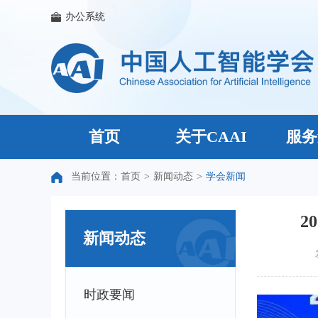
办公系统
首页
关于CAAI
服务
当前位置：
首页
>
新闻动态
>
学会新闻
2
新闻动态
时政要闻