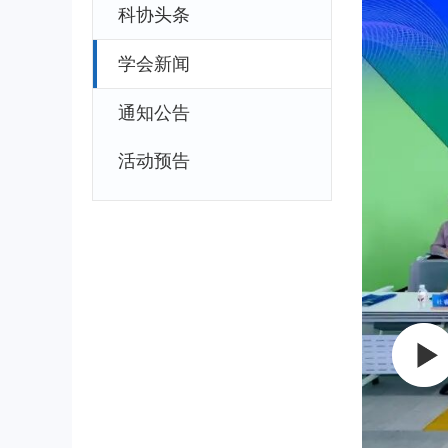
科协头条
学会新闻
通知公告
活动预告