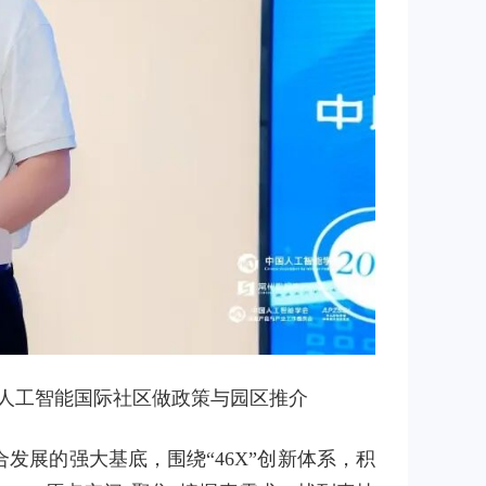
人工智能国际社区做政策与园区推介
发展的强大基底，围绕“46X”创新体系，积