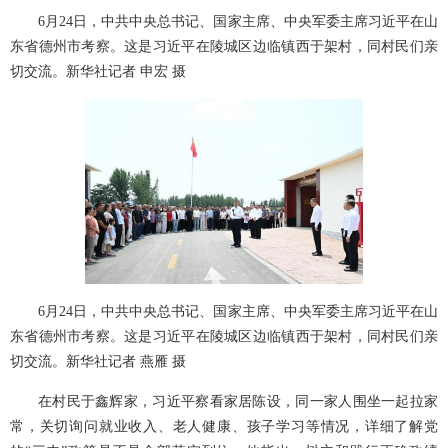
6月24日，中共中央总书记、国家主席、中央军委主席习近平在山
东省德州市考察。这是习近平在陵城区边临镇西于架村，同村民们亲
切交流。新华社记者 申宏 摄
6月24日，中共中央总书记、国家主席、中央军委主席习近平在山
东省德州市考察。这是习近平在陵城区边临镇西于架村，同村民们亲
切交流。新华社记者 燕雁 摄
在村民于鑫辉家，习近平察看家居陈设，同一家人围坐一起拉家
常，关切询问就业收入、老人健康、孩子学习等情况，详细了解党