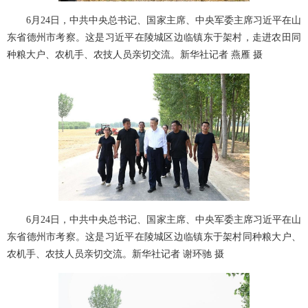
6月24日，中共中央总书记、国家主席、中央军委主席习近平在山
东省德州市考察。这是习近平在陵城区边临镇东于架村，走进农田同
种粮大户、农机手、农技人员亲切交流。新华社记者 燕雁 摄
6月24日，中共中央总书记、国家主席、中央军委主席习近平在山
东省德州市考察。这是习近平在陵城区边临镇东于架村同种粮大户、
农机手、农技人员亲切交流。新华社记者 谢环驰 摄