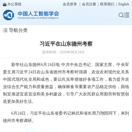
办公系统
会员登录
|
会员注册
|
联系我们
|
English
导航分类
习近平在山东德州考察
发布时间：2026年06月24日
新华社山东德州6月24日电 中共中央总书记、国家主席、中央军
委主席习近平24日在山东省德州市考察时强调，农业农村现代化关系
中国式现代化全局和成色，要以扎实举措做好各项工作，着力提升农
业综合生产能力和质量效益，确保粮食等重要农产品稳定供给，因地
制宜推进宜居宜业和美乡村建设，引导广大农民群众用勤劳和智慧创
造更加美好生活。
6月24日，习近平在山东省委书记林武和省长周乃翔陪同下，来到
德州市考察调研。