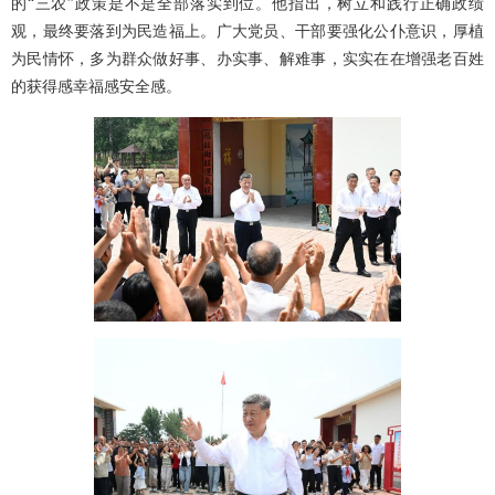
的“三农”政策是不是全部落实到位。他指出，树立和践行正确政绩
观，最终要落到为民造福上。广大党员、干部要强化公仆意识，厚植
为民情怀，多为群众做好事、办实事、解难事，实实在在增强老百姓
的获得感幸福感安全感。