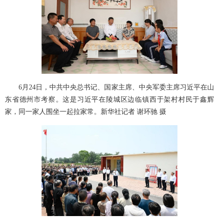
6月24日，中共中央总书记、国家主席、中央军委主席习近平在山
东省德州市考察。这是习近平在陵城区边临镇西于架村村民于鑫辉
家，同一家人围坐一起拉家常。新华社记者 谢环驰 摄