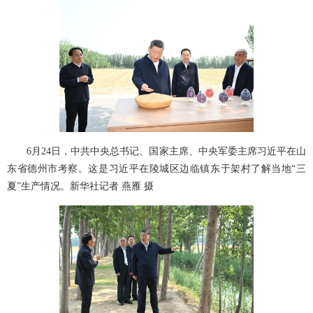
6月24日，中共中央总书记、国家主席、中央军委主席习近平在山
东省德州市考察。这是习近平在陵城区边临镇东于架村了解当地“三
夏”生产情况。新华社记者 燕雁 摄