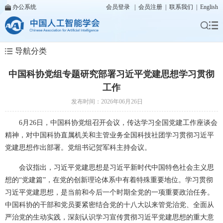
办公系统
会员登录
|
会员注册
|
联系我们
|
English
导航分类
中国科协党组专题研究部署习近平党建思想学习贯彻
工作
发布时间：2026年06月26日
6月26日，中国科协党组召开会议，传达学习全国党建工作座谈会
精神，对中国科协直属机关和主管业务全国科技社团学习贯彻习近平
党建思想作出部署。党组书记贺军科主持会议。
会议指出，习近平党建思想是习近平新时代中国特色社会主义思
想的“党建篇”，在党的创新理论体系中有着特殊重要地位。学习贯彻
习近平党建思想，是当前和今后一个时期全党的一项重要政治任务。
中国科协的干部和党员要紧密结合党的十八大以来管党治党、全面从
严治党的生动实践，深刻认识学习宣传贯彻习近平党建思想的重大意