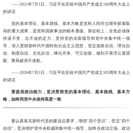
——2021年7月1日，习近平在庆祝中国共产党成立100周年大会上
的讲话
党的基本理论、基本路线、基本方略是党和人民经过艰辛探索取
得的重大成果，是党和国家事业的根本遵循。新征程上，全党必须保
持道不变、志不改的定力，坚持党的全面领导和党中央集中统一领
导，深入贯彻新时代中国特色社会主义思想，坚定道路自信、理论自
信、制度自信、文化自信，继往开来、守正创新，做到不畏浮云遮望
眼、乘风破浪不迷航。
——2026年7月1日，习近平在庆祝中国共产党成立105周年大会上
的讲话
要提高政治能力，坚决贯彻党的基本理论、基本路线、基本方
略，始终同党中央保持高度一致
要认真落实新时代党的建设总要求，增强“四个意识”，坚定“四个
自信”，坚决维护党中央权威和集中统一领导，始终在政治立场、政治