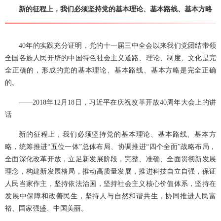
新的征程上，我们必须坚持党的基本理论、基本路线、基本方略
40年的实践充分证明，党的十一届三中全会以来我们党团结带领
全国各族人民开辟的中国特色社会主义道路、理论、制度、文化是完
全正确的，形成的党的基本理论、基本路线、基本方略是完全正确
的。
——2018年12月18日，习近平在庆祝改革开放40周年大会上的讲
话
新的征程上，我们必须坚持党的基本理论、基本路线、基本方
略，统筹推进“五位一体”总体布局、协调推进“四个全面”战略布局，
全面深化改革开放，立足新发展阶段，完整、准确、全面贯彻新发展
理念，构建新发展格局，推动高质量发展，推进科技自立自强，保证
人民当家作主，坚持依法治国，坚持社会主义核心价值体系，坚持在
发展中保障和改善民生，坚持人与自然和谐共生，协同推进人民富
裕、国家强盛、中国美丽。