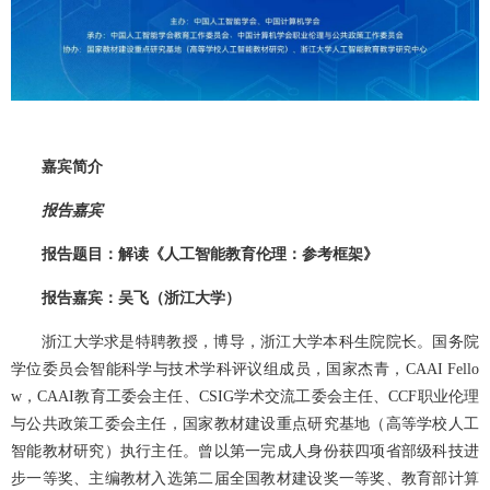
嘉宾简介
报告嘉宾
报告题目：解读《人工智能教育伦理：参考框架》
报告嘉宾：吴飞（浙江大学）
浙江大学求是特聘教授，博导，浙江大学本科生院院长。国务院
学位委员会智能科学与技术学科评议组成员，国家杰青，CAAI Fello
w，CAAI教育工委会主任、CSIG学术交流工委会主任、CCF职业伦理
与公共政策工委会主任，国家教材建设重点研究基地（高等学校人工
智能教材研究）执行主任。曾以第一完成人身份获四项省部级科技进
步一等奖、主编教材入选第二届全国教材建设奖一等奖、教育部计算