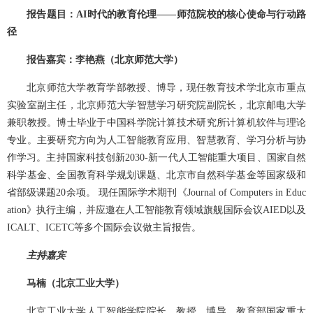
报告题目：AI时代的教育伦理——师范院校的核心使命与行动路
径
报告嘉宾：李艳燕（北京师范大学）
北京师范大学教育学部教授、博导，现任教育技术学北京市重点
实验室副主任，北京师范大学智慧学习研究院副院长，北京邮电大学
兼职教授。博士毕业于中国科学院计算技术研究所计算机软件与理论
专业。主要研究方向为人工智能教育应用、智慧教育、学习分析与协
作学习。主持国家科技创新2030-新一代人工智能重大项目、国家自然
科学基金、全国教育科学规划课题、北京市自然科学基金等国家级和
省部级课题20余项。 现任国际学术期刊《Journal of Computers in Educ
ation》执行主编，并应邀在人工智能教育领域旗舰国际会议AIED以及
ICALT、ICETC等多个国际会议做主旨报告。
主持嘉宾
马楠（北京工业大学）
北京工业大学人工智能学院院长、教授、博导，教育部国家重大