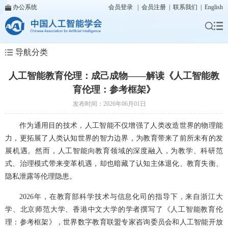
办公系统
会员登录
|
会员注册
|
联系我们
|
English
导航分类
人工智能教育伦理：成己成物——解读《人工智能教
育伦理：参考框架》
发布时间：2026年06月01日
作为通用目的技术，人工智能不仅增强了人类改造世界的物理能
力，更拓展了人类认知世界的智力边界，为教育带来了前所未有的发
展机遇。然而，人工智能向教育领域的深度融入，为教学、科研范
式、治理模式带来变革机遇，却也暗藏了认知主体退化、教育失衡、
隐私泄露等伦理隐患。
2026年，在教育部科学技术与信息化司的指导下，来自浙江大
学、北京师范大学、香港中文大学的学者撰写了《人工智能教育伦
理：参考框架》，世界数字教育联盟专家咨询委员会和人工智能开放