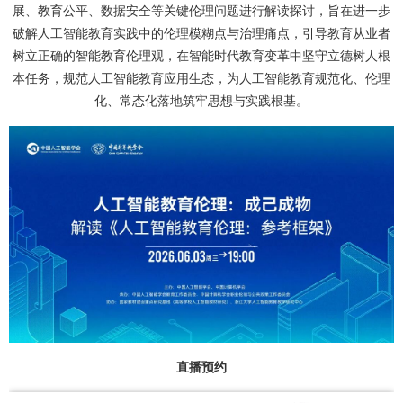
展、教育公平、数据安全等关键伦理问题进行解读探讨，旨在进一步
破解人工智能教育实践中的伦理模糊点与治理痛点，引导教育从业者
树立正确的智能教育伦理观，在智能时代教育变革中坚守立德树人根
本任务，规范人工智能教育应用生态，为人工智能教育规范化、伦理
化、常态化落地筑牢思想与实践根基。
直播预约