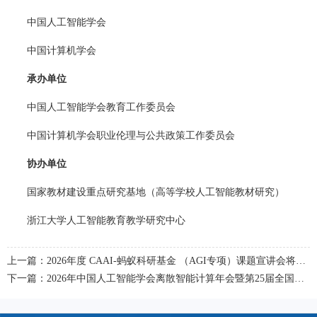
中国人工智能学会
中国计算机学会
承办单位
中国人工智能学会教育工作委员会
中国计算机学会职业伦理与公共政策工作委员会
协办单位
国家教材建设重点研究基地（高等学校人工智能教材研究）
浙江大学人工智能教育教学研究中心
上一篇：2026年度 CAAI-蚂蚁科研基金 （AGI专项）课题宣讲会将于6月4-5日在线举办
下一篇：2026年中国人工智能学会离散智能计算年会暨第25届全国离散数学会议即将举办