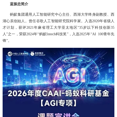
蓝振忠简介
蚂蚁集团通用人工智能研究中心主任、西湖大学终身副教授、西
湖心辰创始人。曾任谷歌人工智能研究院科学家。入选2020年省级人
才计划，获评2021年麻省理工大学亚太地区“35岁以下科技创新35
人”之一，荣获2024年“蚂蚁Intech科技奖”，入选2025年“AI 100青年先
锋”。