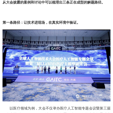
从大会披露的案例和讨论中可以梳理出三条正在成型的解题路径。
第一条路径：让技术进现场，在真实环境中验证。
以医疗领域为例，大会不仅举办医疗人工智能专题会议暨第三届