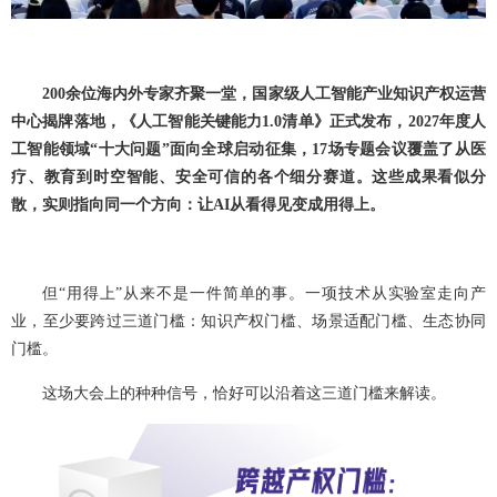
200余位海内外专家齐聚一堂，国家级人工智能产业知识产权运营
中心揭牌落地，《人工智能关键能力1.0清单》正式发布，2027年度人
工智能领域“十大问题”面向全球启动征集，17场专题会议覆盖了从医
疗、教育到时空智能、安全可信的各个细分赛道。这些成果看似分
散，实则指向同一个方向：让AI从看得见变成用得上。
但“用得上”从来不是一件简单的事。一项技术从实验室走向产
业，至少要跨过三道门槛：知识产权门槛、场景适配门槛、生态协同
门槛。
这场大会上的种种信号，恰好可以沿着这三道门槛来解读。