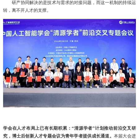
研产协同解决的是技术与需求的对接问题，而这一机制的持续运
转，离不开人才的支撑。
学会在人才布局上已有长期积累：“清源学者”计划推动前沿交叉研
究，博士后创新人才专题会议为青年学者提供成长通道。
本届大会进