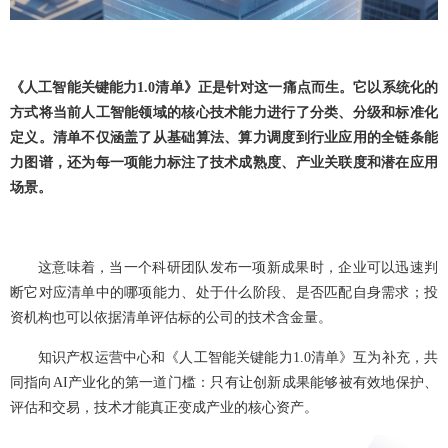
《人工智能关键能力1.0清单》正是针对这一痛点而生。它以系统化的
方式将当前人工智能领域的核心技术能力进行了分类、分级和标准化
定义。清单不仅涵盖了从基础算法、算力调度到行业应用的全链条能
力图谱，还为每一项能力标注了技术成熟度、产业关联度和潜在应用
场景。
这意味着，当一个科研团队发布一项新成果时，企业可以迅速判
断它对应清单中的哪项能力、处于什么阶段、是否匹配自身需求；投
资机构也可以依据清单评估标的公司的技术含金量。
知识产权运营中心和《人工智能关键能力1.0清单》互为补充，共
同指向AI产业化的第一道门槛：只有让创新成果能够被有效地保护、
评估和交易，技术才能真正变成产业的核心资产。