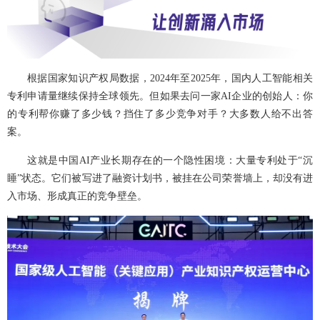
根据国家知识产权局数据，2024年至2025年，国内人工智能相关
专利申请量继续保持全球领先。但如果去问一家AI企业的创始人：你
的专利帮你赚了多少钱？挡住了多少竞争对手？大多数人给不出答
案。
这就是中国AI产业长期存在的一个隐性困境：大量专利处于“沉
睡”状态。它们被写进了融资计划书，被挂在公司荣誉墙上，却没有进
入市场、形成真正的竞争壁垒。