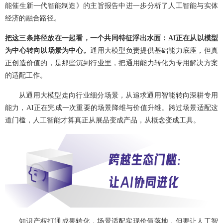
能催生新一代智能制造》的主旨报告中进一步分析了人工智能与实体
经济的融合路径。
把这三条路径放在一起看，一个共同特征浮出水面：AI正在从以模型
为中心转向以场景为中心。
通用大模型负责提供基础能力底座，但真
正创造价值的，是那些沉到行业里，把通用能力转化为专用解决方案
的适配工作。
从通用大模型走向行业细分场景，从追求通用智能转向深耕专用
能力，AI正在完成一次重要的场景降维与价值升维。跨过场景适配这
道门槛，人工智能才算真正从展品变成产品，从概念变成工具。
知识产权打通成果转化，场景适配实现价值落地，但要让人工智