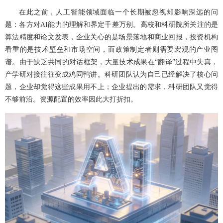
在此之前，人工智能领域面临一个长期被忽视却影响深远的问
题：各方对AI能力的理解和界定千差万别。高校和科研院所关注的是
算法精度和论文发表，企业关心的是场景落地和商业回报，投资机构
看重的是技术壁垒和市场空间，而政策制定者则需要宏观的产业图
谱。由于缺乏共同的对话框架，大量技术成果在“翻译”过程中失真，
产学研对接往往变成鸡同鸭讲。科研团队认为自己已经解决了核心问
题，企业却觉得这些成果用不上；企业提出的需求，科研团队又觉得
不够前沿。资源配置的效率因此大打折扣。