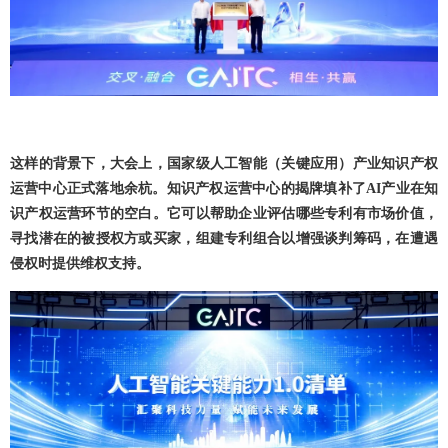
这样的背景下，大会上，国家级人工智能（关键应用）产业知识产权
运营中心正式落地余杭。知识产权运营中心的揭牌填补了AI产业在知
识产权运营环节的空白。它可以帮助企业评估哪些专利有市场价值，
寻找潜在的被授权方或买家，组建专利组合以增强谈判筹码，在遭遇
侵权时提供维权支持。