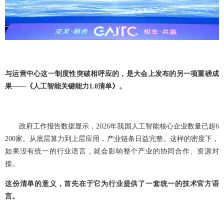
与运营中心这一制度性突破相呼应的，是大会上发布的另一项重磅成
果——《人工智能关键能力1.0清单》。
政府工作报告数据显示，2026年我国人工智能核心企业数量已超6
200家‌。从底层算力到上层应用，产业链条日益完整。这样的密度下，
如果没有统一的行业语言，就会影响整个产业的协同合作、资源对
接。
这份清单的意义，首先在于它为行业提供了一套统一的技术官方语
言。