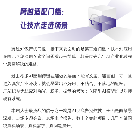
跨过知识产权门槛，接下来要面对的是第二道门槛：技术到底用
在哪儿？怎么用？这个问题看起来简单，却是过去几年AI产业化过程
中急需解决的难题。
过去很多AI应用停留在能做的层面：能写文案、能画图，可一旦
进入真实产业环境，就会暴露出不好用、不贴合、不落地的短板。工
厂AI识别无法应对强光、粉尘、振动的考验；医院里AI模型难以对接
现有系统。
本届大会最强烈的信号之一就是AI彻底告别炫技，全面走向场景
深耕。17场专题会议、10场主旨报告、数十个签约项目，几乎全部围
绕真实场景、真实需求、真问题展开。