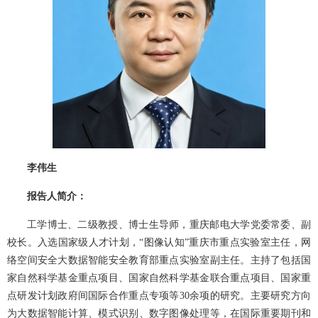
李伟生
报告人简介：
工学博士、二级教授、博士生导师，重庆邮电大学党委常委、副
校长。入选国家级人才计划，“图像认知”重庆市重点实验室主任，网
络空间安全大数据智能安全教育部重点实验室副主任。主持了包括国
家自然科学基金重点项目、国家自然科学基金联合重点项目、国家重
点研发计划政府间国际合作重点专项等30余项的研究。主要研究方向
为大数据智能计算、模式识别、数字图像处理等，在国际重要期刊和