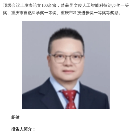
顶级会议上发表论文100余篇，曾获吴文俊人工智能科技进步奖一等
奖、重庆市自然科学奖一等奖、重庆市科技进步奖一等奖等奖励。
杨健
报告人简介：