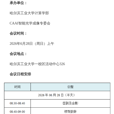
承办单位：
哈尔滨工业大学计算学部
CAAI智能光学成像专委会
会议时间：
2026年6月28日（周日）上午
会议地点：
哈尔滨工业大学一校区活动中心326
会议日程安排