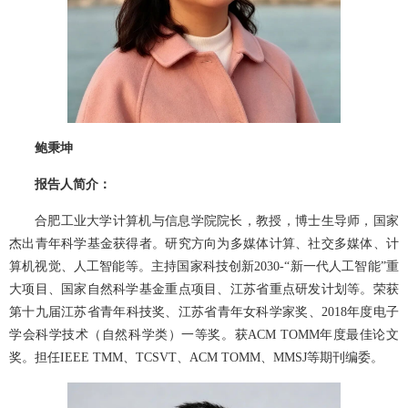
鲍秉坤
报告人简介：
合肥工业大学计算机与信息学院院长，教授，博士生导师，国家
杰出青年科学基金获得者。研究方向为多媒体计算、社交多媒体、计
算机视觉、人工智能等。主持国家科技创新2030-“新一代人工智能”重
大项目、国家自然科学基金重点项目、江苏省重点研发计划等。荣获
第十九届江苏省青年科技奖、江苏省青年女科学家奖、2018年度电子
学会科学技术（自然科学类）一等奖。获ACM TOMM年度最佳论文
奖。担任IEEE TMM、TCSVT、ACM TOMM、MMSJ等期刊编委。