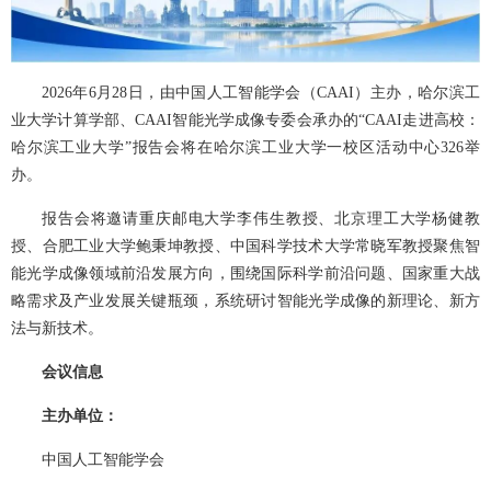
2026年6月28日，由中国人工智能学会（CAAI）主办，哈尔滨工
业大学计算学部、CAAI智能光学成像专委会承办的“CAAI走进高校：
哈尔滨工业大学”报告会将在哈尔滨工业大学一校区活动中心326举
办。
报告会将邀请重庆邮电大学李伟生教授、北京理工大学杨健教
授、合肥工业大学鲍秉坤教授、中国科学技术大学常晓军教授聚焦智
能光学成像领域前沿发展方向，围绕国际科学前沿问题、国家重大战
略需求及产业发展关键瓶颈，系统研讨智能光学成像的新理论、新方
法与新技术。
会议信息
主办单位：
中国人工智能学会