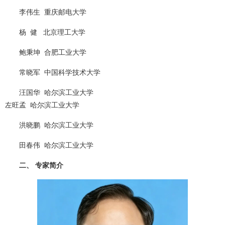
李伟生  重庆邮电大学
杨  健   北京理工大学
鲍秉坤  合肥工业大学
常晓军  中国科学技术大学
汪国华  哈尔滨工业大学
左旺孟  哈尔滨工业大学
洪晓鹏  哈尔滨工业大学
田春伟  哈尔滨工业大学
二、 专家简介