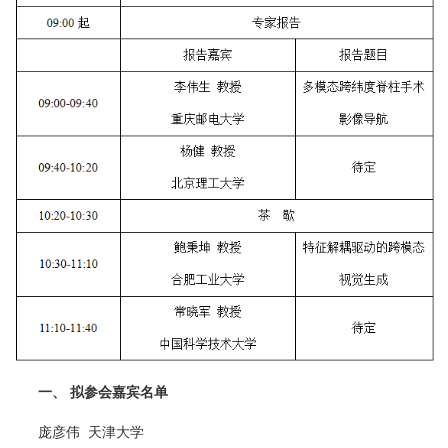
一、 拟参会嘉宾名单
庞彦伟  天津大学