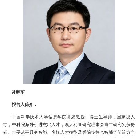
常晓军
报告人简介：
中国科学技术大学信息学院讲席教授、博士生导师，国家级人
才，中科院海外引进杰出人才，澳大利亚研究理事会青年研究奖获得
者。主要从事具身智能、多模态大模型及类脑多模态智能等前沿方向