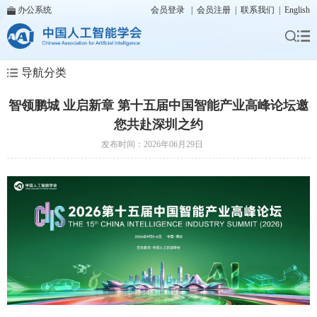
办公系统
会员登录
|
会员注册
|
联系我们
|
English
导航分类
智领鹏城 业启新章 第十五届中国智能产业高峰论坛邀
您共赴深圳之约
发布时间：2026年06月29日