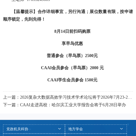
【温馨提示】合作详细事宜，另行沟通；展位数量有限，按申请
顺序锁定，先到先得！
8月14日前扫码购票
享早鸟优惠
普通参会（早鸟票）2500元
CAAI会员参会（早鸟票）2000 元
CAAI学生会员参会 1500元
上一篇：2026复杂大数据高效学习技术学术论坛将于2026年7月23-24日在江苏淮安举办
下一篇：CAAI走进高校：哈尔滨工业大学报告会将于6月28日举办
党政机关科协
地方学会