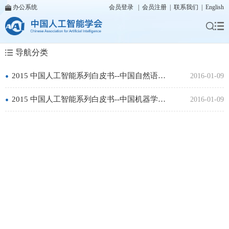
办公系统
会员登录
|
会员注册
|
联系我们
|
English
导航分类
•
2015 中国人工智能系列白皮书--中国自然语言处理白皮书
2016-01-09
•
2015 中国人工智能系列白皮书--中国机器学习白皮书
2016-01-09