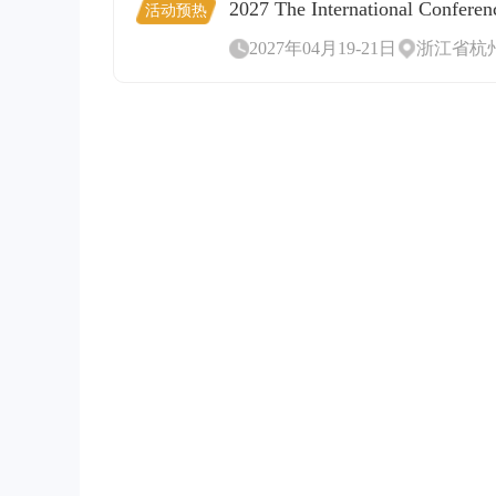
2027 The International Confere
活动预热
2027年04月19-21日
浙江省杭