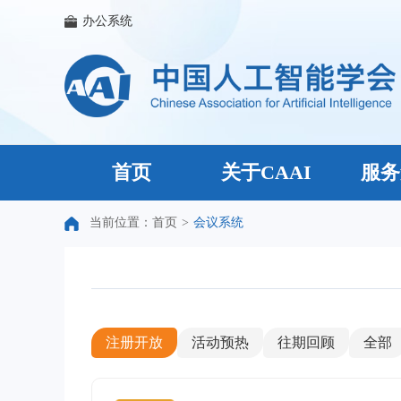
办公系统
首页
关于CAAI
服务
当前位置：
首页
>
会议系统
注册开放
活动预热
往期回顾
全部