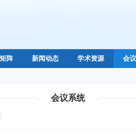
矩阵
新闻动态
学术资源
会
会议系统