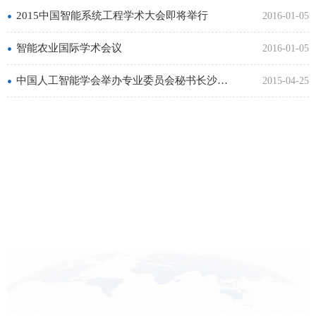
•
2015中国智能系统工程学术大会即将举行
2016-01-05
•
智能农业国际学术会议
2016-01-05
•
中国人工智能学会举办专业委员会秘书长沙龙活动
2015-04-25