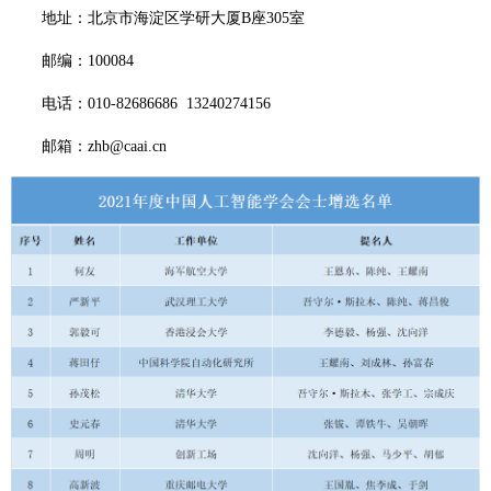
地址：北京市海淀区学研大厦B座305室
邮编：100084
电话：010-82686686  13240274156
邮箱：zhb@caai.cn 