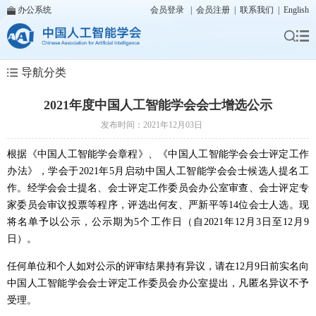
办公系统
会员登录
|
会员注册
|
联系我们
|
English
导航分类
2021年度中国人工智能学会会士增选公示
发布时间：2021年12月03日
根据《中国人工智能学会章程》、《中国人工智能学会会士评定工作
办法》，学会于2021年5月启动中国人工智能学会会士候选人提名工
作。经学会会士提名、会士评定工作委员会办公室审查、会士评定专
家委员会审议投票等程序，评选出何友、严新平等14位会士人选。现
将名单予以公示，公示期为5个工作日（自2021年12月3日至12月9
日）。
任何单位和个人如对公示的评审结果持有异议，请在12月9日前实名向
中国人工智能学会会士评定工作委员会办公室提出，凡匿名异议不予
受理。