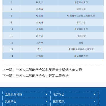
上一篇：中国人工智能学会2021年度会士增选名单揭晓
下一篇：中国人工智能学会会士评定工作办法
党政机关科协
地方学会
兄弟学会
国际组织