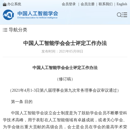
办公系统
会员登录
|
会员注册
|
联系我们
|
English
导航分类
中国人工智能学会会士评定工作办法
发布时间：2021年05月08日
中国人工智能学会会士评定工作办法
（修订稿）
（2021年4月1-3日第八届理事会第九次常务理事会议审议通过）
第一条 目的
中国人工智能学会设立会士制度是为了鼓励学会会员不断攀登科
学技术高峰，用于表彰在人工智能领域有卓越成就，或者关心学会、
为学会做出重大贡献的高级会员，会士是会员在学会的最高学术荣