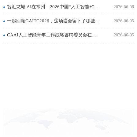
•
智汇龙城 AI在常州—2026中国“人工智能+”创新创业挑战赛初赛在京举行
2026-06-06
•
一起回顾GAITC2026，这场盛会留下了哪些影响未来的科创火花
2026-06-05
•
CAAI人工智能青年工作战略咨询委员会在京成立
2026-06-05